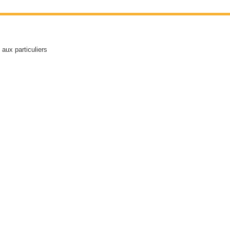
aux particuliers