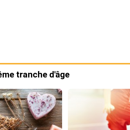
même tranche d'âge