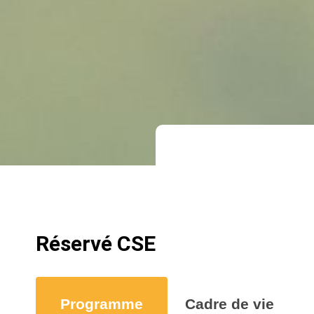
Réservé CSE
Programme
Cadre de vie