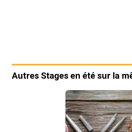
Autres Stages en été sur la 