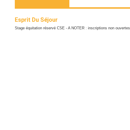
Esprit Du Séjour
Stage équitation réservé CSE - A NOTER : inscriptions non ouvertes 