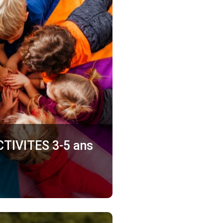
TIVITES 3-5 ans