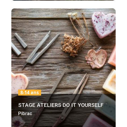
8-14 ans
STAGE ATELIERS DO IT YOURSELF
Pibrac