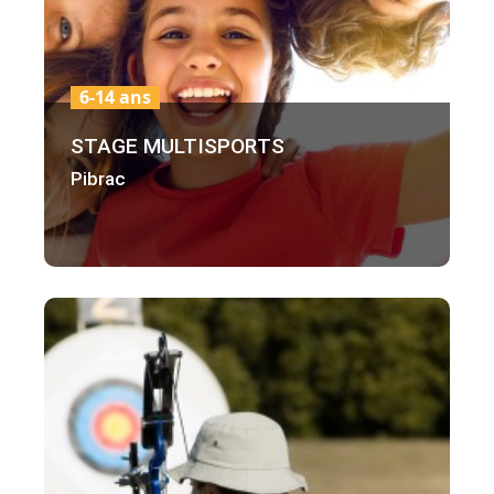
6-14 ans
STAGE MULTISPORTS
Pibrac