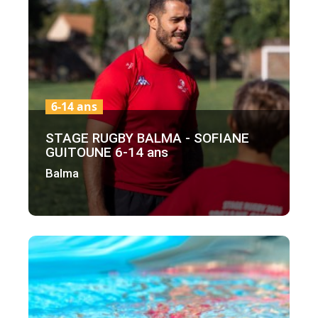
6-14 ans
STAGE RUGBY BALMA - SOFIANE
GUITOUNE 6-14 ans
Balma