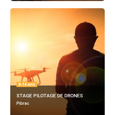
8-14 ans
STAGE PILOTAGE DE DRONES
Pibrac