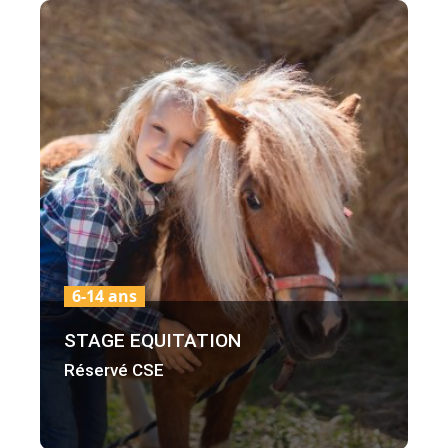
6-14 ans
STAGE EQUITATION
Réservé CSE