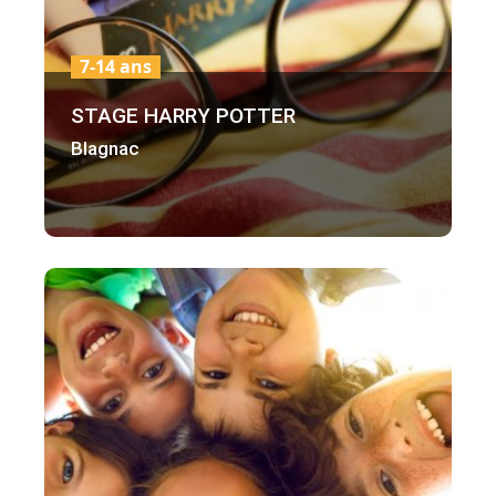
7-14 ans
STAGE HARRY POTTER
Blagnac