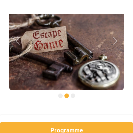
Previous
Next
Programme