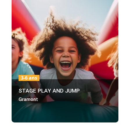
3-6 ans
STAGE PLAY AND JUMP
Gramont