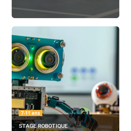
7-11 ans
STAGE ROBOTIQUE