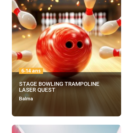
6-14 ans
STAGE BOWLING TRAMPOLINE
LASER QUEST
Balma