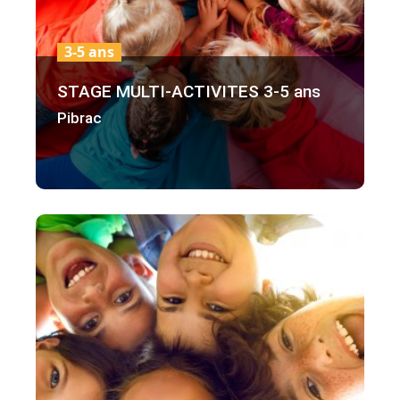
3-5 ans
STAGE MULTI-ACTIVITES 3-5 ans
Pibrac