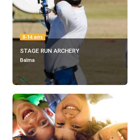
8-14 ans
STAGE RUN ARCHERY
Balma