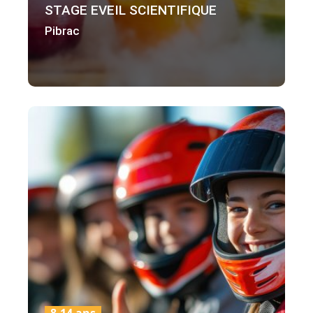
STAGE EVEIL SCIENTIFIQUE
Pibrac