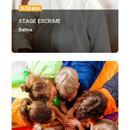
6-12 ans
STAGE ESCRIME
Balma