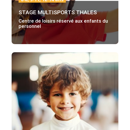
6-8, 9-11, 12-14 ans
STAGE MULTISPORTS THALES
Centre de loisirs réservé aux enfants du
personnel