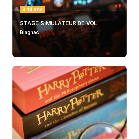
8-14 ans
STAGE SIMULATEUR DE VOL
Blagnac