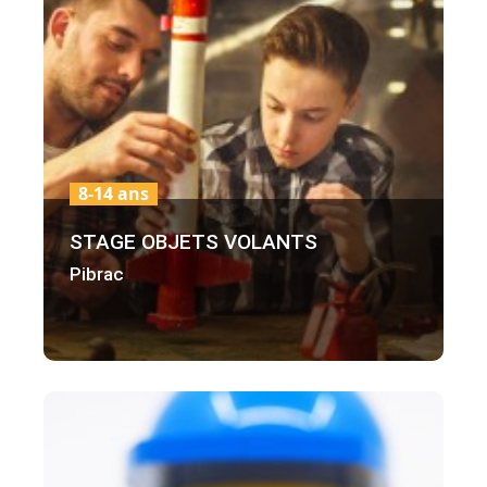
8-14 ans
STAGE OBJETS VOLANTS
Pibrac