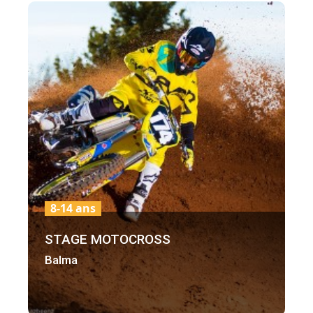
8-14 ans
STAGE MOTOCROSS
Balma