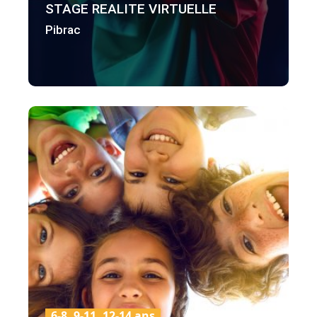
STAGE REALITE VIRTUELLE
Pibrac