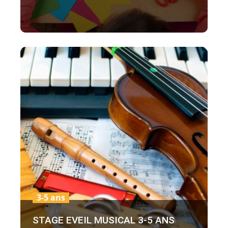
3-5 ans
STAGE EVEIL MUSICAL 3-5 ANS