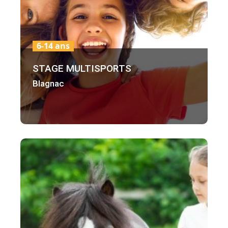
6-14 ans
STAGE MULTISPORTS
Blagnac