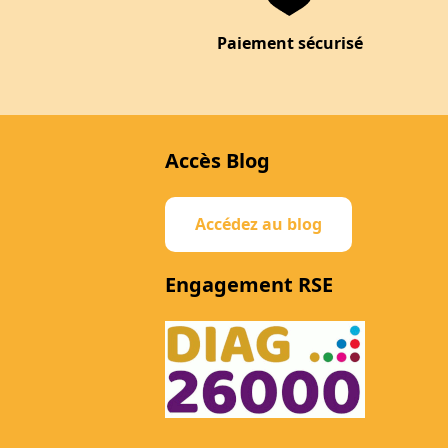
Paiement sécurisé
Accès Blog
Accédez au blog
Engagement RSE