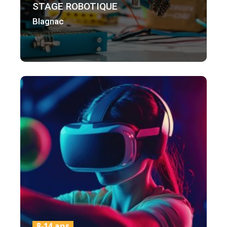
STAGE ROBOTIQUE
Blagnac
8-14 ans