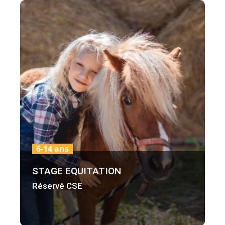
6-14 ans
STAGE EQUITATION
Réservé CSE