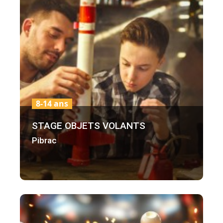
8-14 ans
STAGE OBJETS VOLANTS
Pibrac