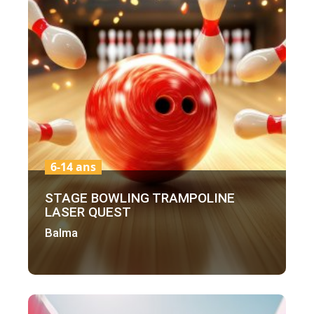
6-14 ans
STAGE BOWLING TRAMPOLINE
LASER QUEST
Balma