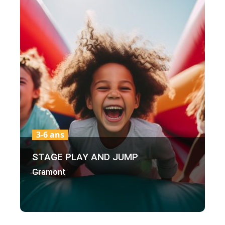
3-6 ans
STAGE PLAY AND JUMP
Gramont