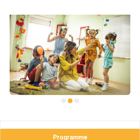
Previous
Next
Programme