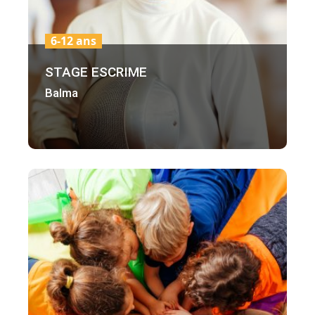
6-12 ans
STAGE ESCRIME
Balma