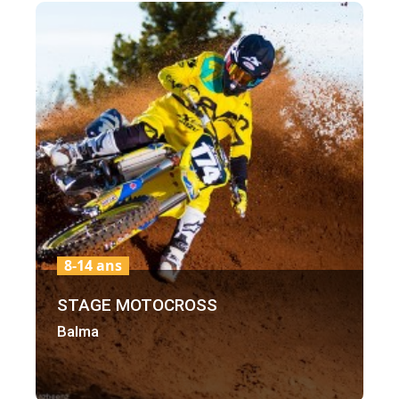
8-14 ans
STAGE MOTOCROSS
Balma