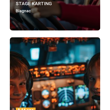
STAGE KARTING
Blagnac