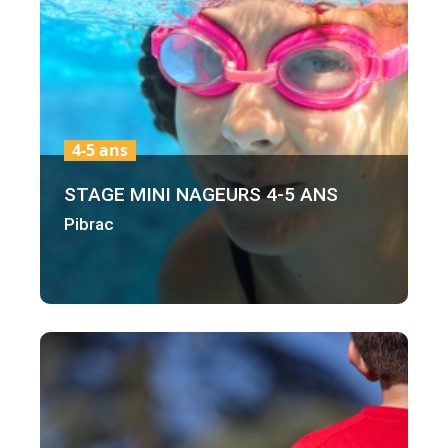
4-5 ans
STAGE MINI NAGEURS 4-5 ANS
Pibrac