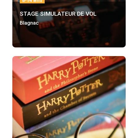
8-14 ans
STAGE SIMULATEUR DE VOL
Blagnac