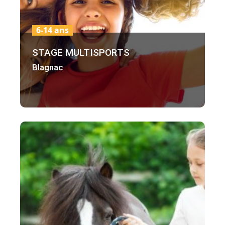
6-14 ans
STAGE MULTISPORTS
Blagnac