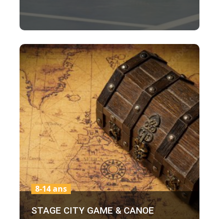
8-14 ans
STAGE CITY GAME & CANOE