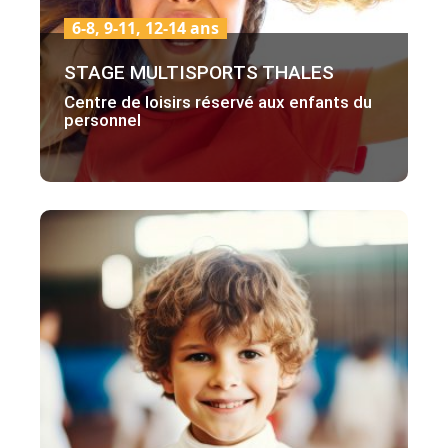
6-8, 9-11, 12-14 ans
STAGE MULTISPORTS THALES
Centre de loisirs réservé aux enfants du
personnel