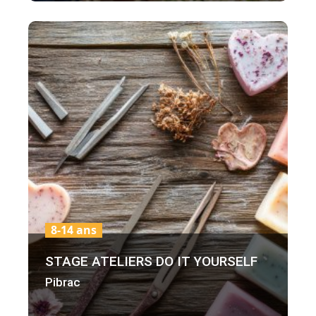
8-14 ans
STAGE ATELIERS DO IT YOURSELF
Pibrac