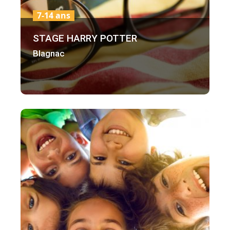
7-14 ans
STAGE HARRY POTTER
Blagnac