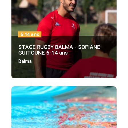
6-14 ans
STAGE RUGBY BALMA - SOFIANE
GUITOUNE 6-14 ans
Balma