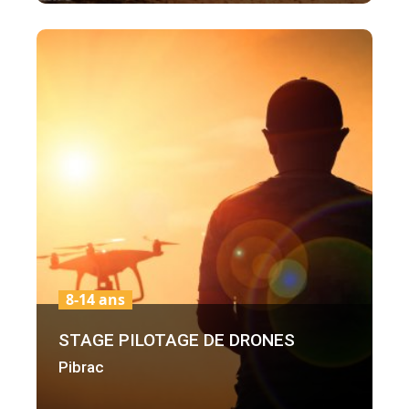
8-14 ans
STAGE PILOTAGE DE DRONES
Pibrac