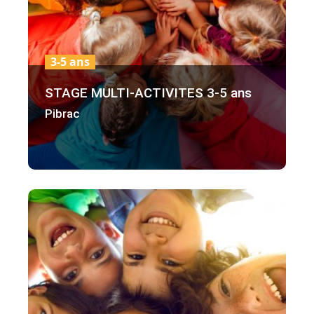
3-5 ans
STAGE MULTI-ACTIVITES 3-5 ans
Pibrac