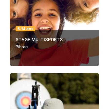
6-14 ans
STAGE MULTISPORTS
Pibrac