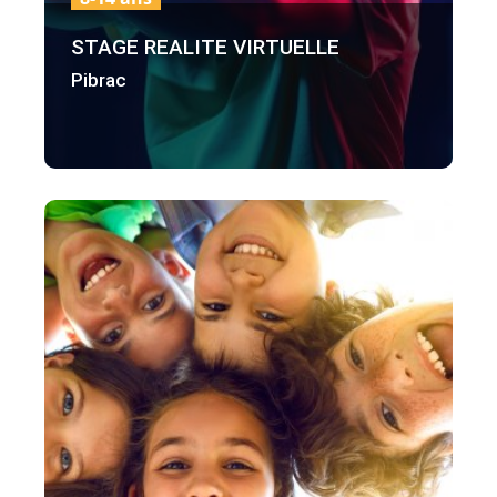
STAGE REALITE VIRTUELLE
Pibrac