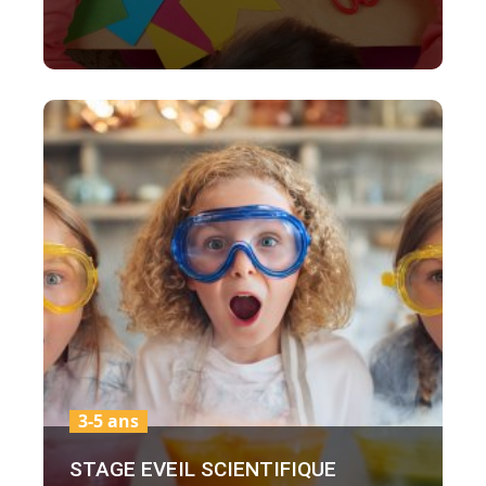
3-5 ans
STAGE EVEIL SCIENTIFIQUE