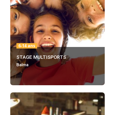
6-14 ans
STAGE MULTISPORTS
Balma