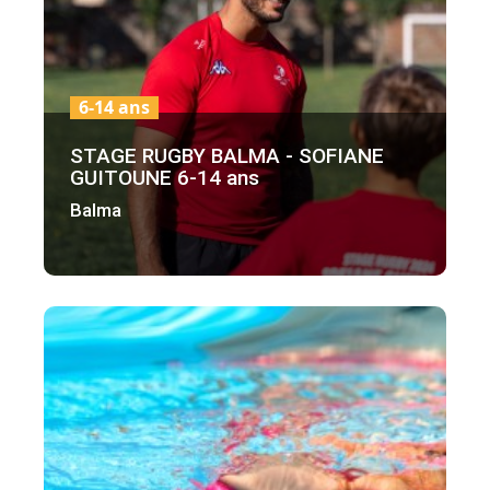
6-14 ans
STAGE RUGBY BALMA - SOFIANE
GUITOUNE 6-14 ans
Balma