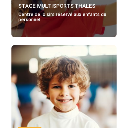
STAGE MULTISPORTS THALES
Centre de loisirs réservé aux enfants du
personnel