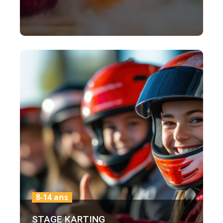
8-14 ans
STAGE KARTING