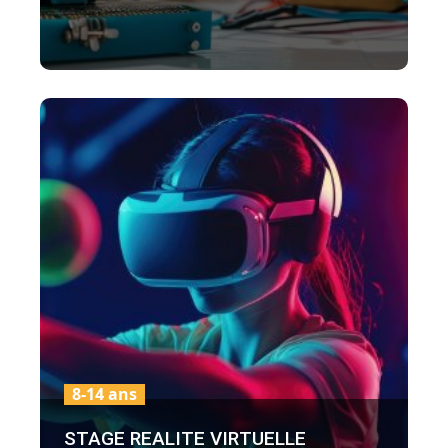
8-14 ans
STAGE REALITE VIRTUELLE