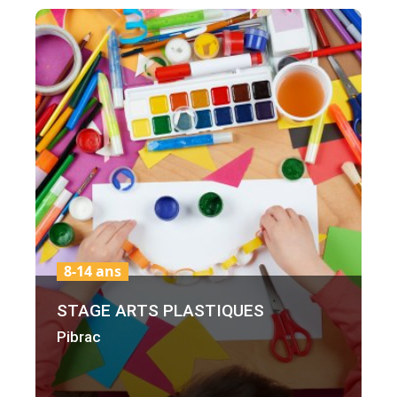
8-14 ans
STAGE ARTS PLASTIQUES
Pibrac