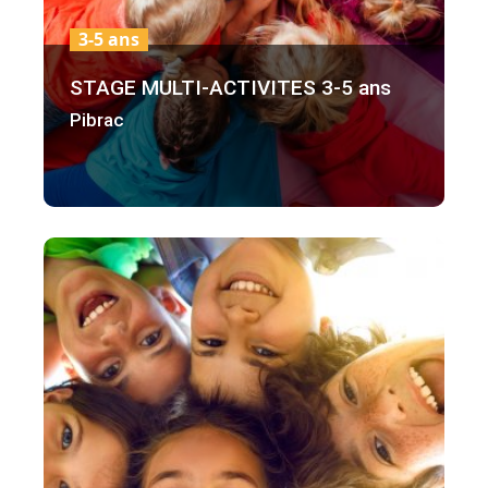
3-5 ans
STAGE MULTI-ACTIVITES 3-5 ans
Pibrac