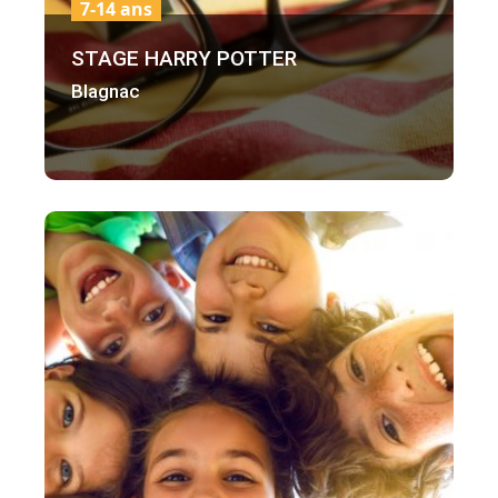
7-14 ans
STAGE HARRY POTTER
Blagnac