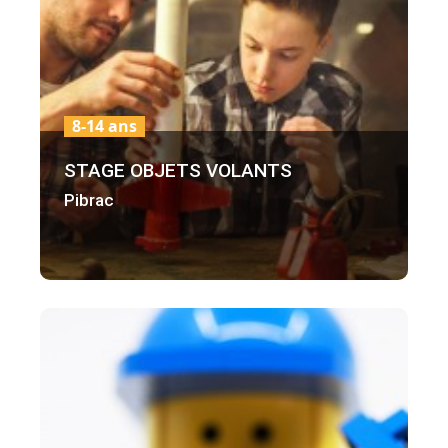
8-14 ans
STAGE OBJETS VOLANTS
Pibrac