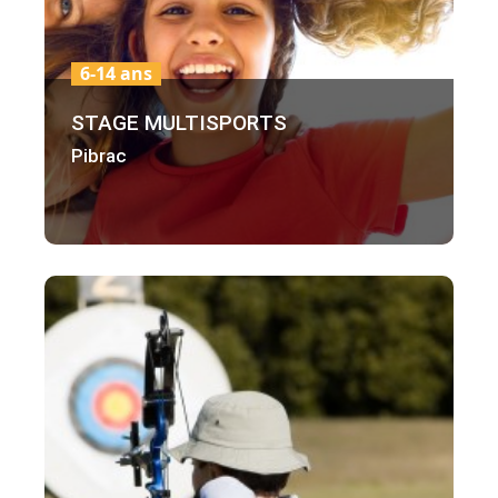
6-14 ans
STAGE MULTISPORTS
Pibrac