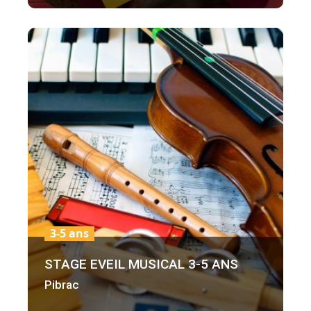
3-5 ans
STAGE EVEIL MUSICAL 3-5 ANS
Pibrac