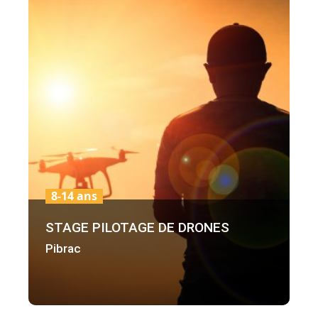
8-14 ans
STAGE PILOTAGE DE DRONES
Pibrac