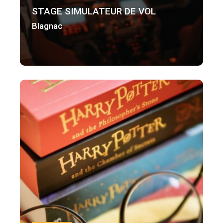
STAGE SIMULATEUR DE VOL
Blagnac