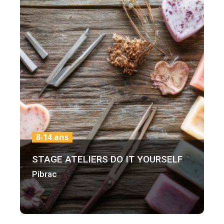
8-14 ans
STAGE ATELIERS DO IT YOURSELF
Pibrac