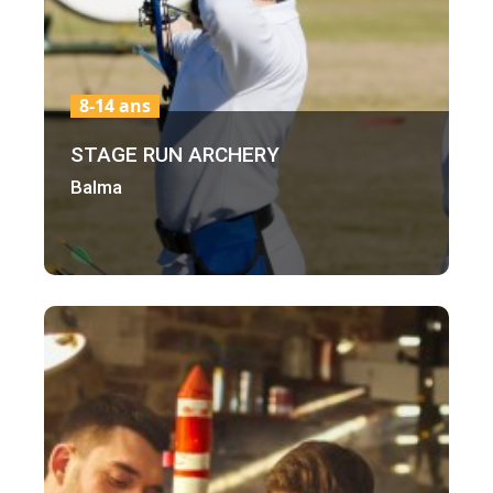
8-14 ans
STAGE RUN ARCHERY
Balma