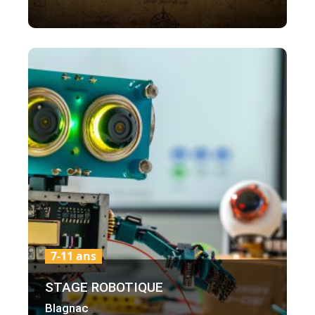
7-11 ans
STAGE ROBOTIQUE
Blagnac