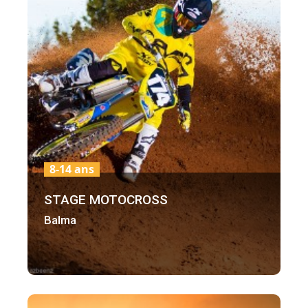
8-14 ans
STAGE MOTOCROSS
Balma