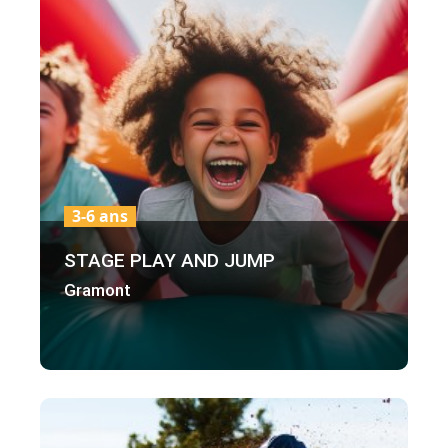
3-6 ans
STAGE PLAY AND JUMP
Gramont