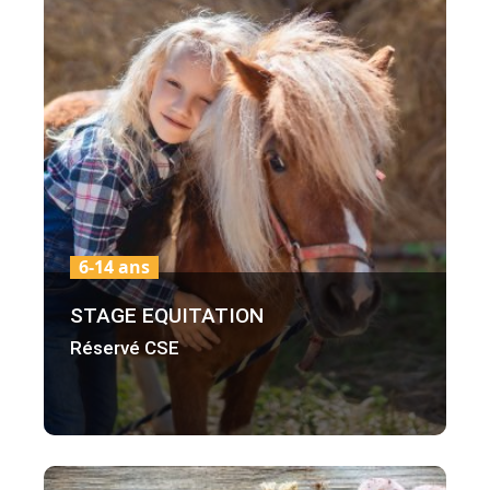
6-14 ans
STAGE EQUITATION
Réservé CSE