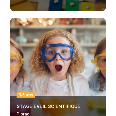
3-5 ans
STAGE EVEIL SCIENTIFIQUE
Pibrac