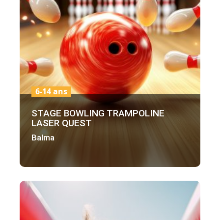
6-14 ans
STAGE BOWLING TRAMPOLINE
LASER QUEST
Balma