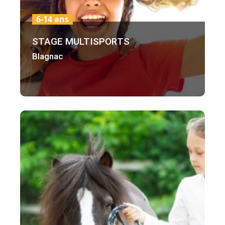
6-14 ans
STAGE MULTISPORTS
Blagnac