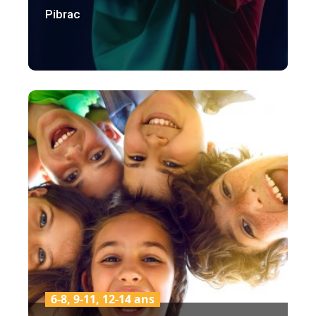
Pibrac
6-8, 9-11, 12-14 ans