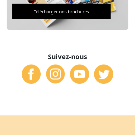
Télécharger nos brochures
Suivez-nous