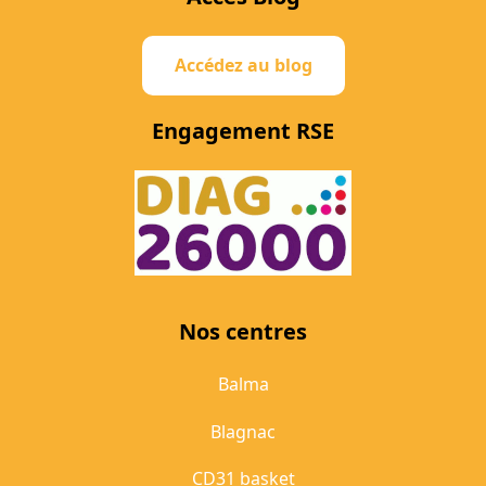
Accédez au blog
Engagement RSE
Nos centres
Balma
Blagnac
CD31 basket