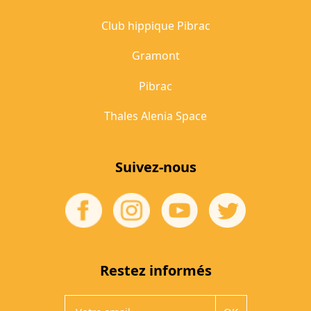
Club hippique Pibrac
Gramont
Pibrac
Thales Alenia Space
Suivez-nous
Restez informés