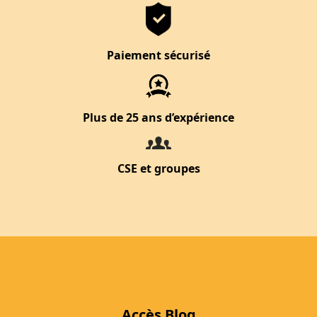
Paiement sécurisé
Plus de 25 ans d’expérience
CSE et groupes
Accès Blog