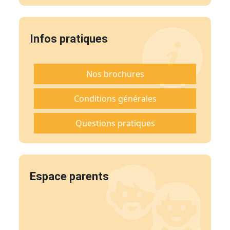
Infos pratiques
Nos brochures
Conditions générales
Questions pratiques
Espace parents