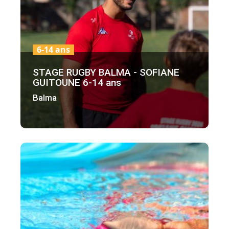
6-14 ans
STAGE RUGBY BALMA - SOFIANE
GUITOUNE 6-14 ans
Balma