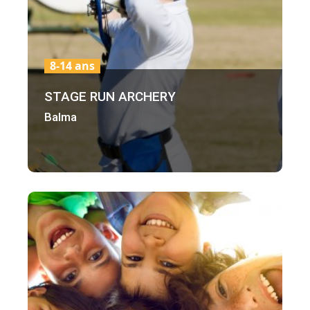
8-14 ans
STAGE RUN ARCHERY
Balma