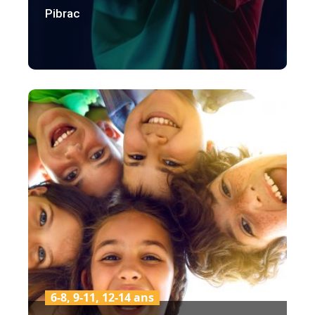
Pibrac
6-8, 9-11, 12-14 ans