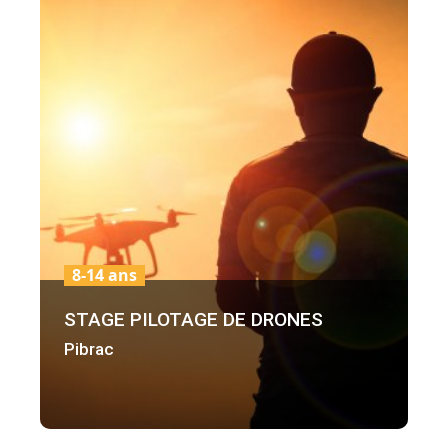
8-14 ans
STAGE PILOTAGE DE DRONES
Pibrac