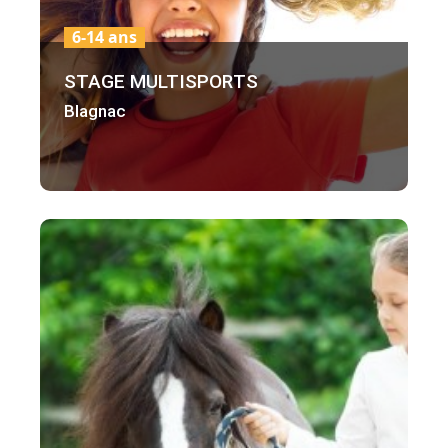
6-14 ans
STAGE MULTISPORTS
Blagnac