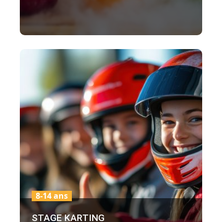
8-14 ans
STAGE KARTING