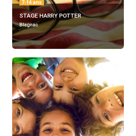
7-14 ans
STAGE HARRY POTTER
Blagnac