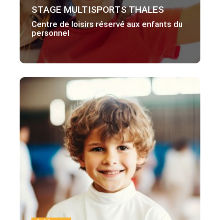
STAGE MULTISPORTS THALES
Centre de loisirs réservé aux enfants du
personnel