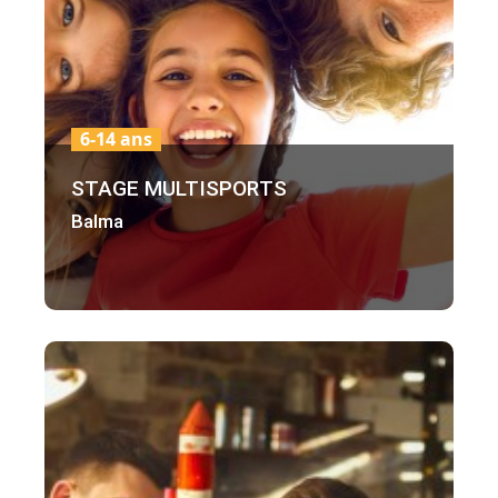
6-14 ans
STAGE MULTISPORTS
Balma