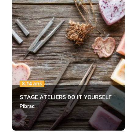
8-14 ans
STAGE ATELIERS DO IT YOURSELF
Pibrac