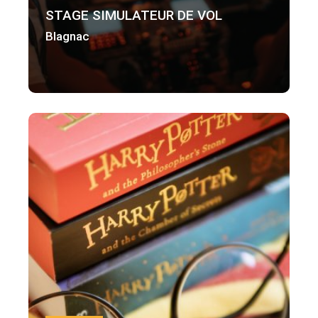
STAGE SIMULATEUR DE VOL
Blagnac