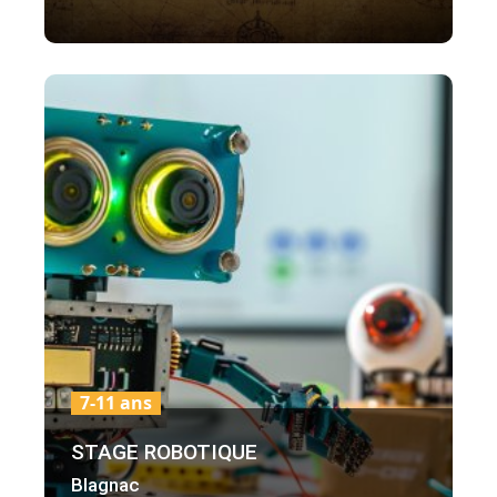
7-11 ans
STAGE ROBOTIQUE
Blagnac