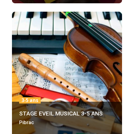
3-5 ans
STAGE EVEIL MUSICAL 3-5 ANS
Pibrac