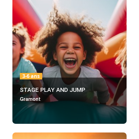
3-6 ans
STAGE PLAY AND JUMP
Gramont