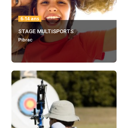
6-14 ans
STAGE MULTISPORTS
Pibrac