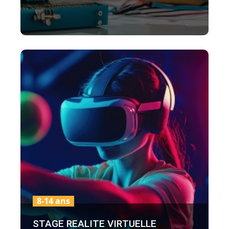
8-14 ans
STAGE REALITE VIRTUELLE