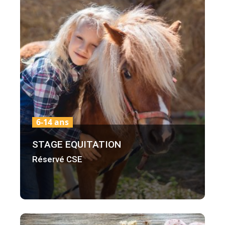
6-14 ans
STAGE EQUITATION
Réservé CSE