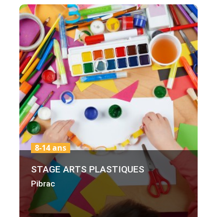
8-14 ans
STAGE ARTS PLASTIQUES
Pibrac