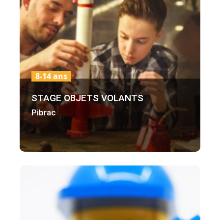
8-14 ans
STAGE OBJETS VOLANTS
Pibrac