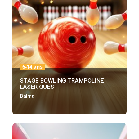
6-14 ans
STAGE BOWLING TRAMPOLINE
LASER QUEST
Balma