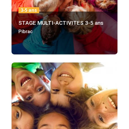
3-5 ans
STAGE MULTI-ACTIVITES 3-5 ans
Pibrac