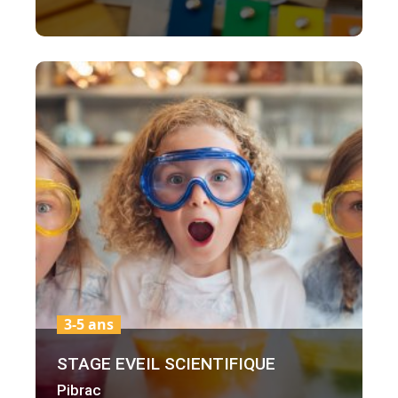
3-5 ans
STAGE EVEIL SCIENTIFIQUE
Pibrac