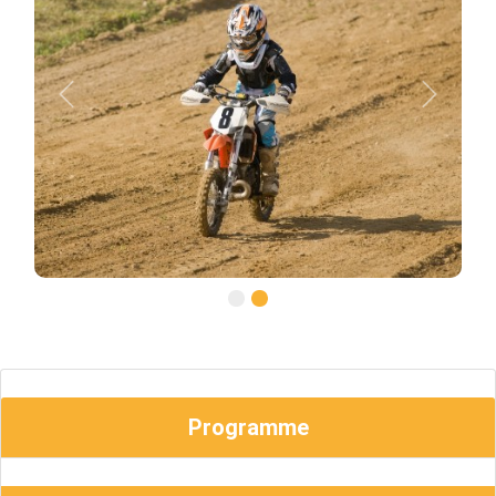
Previous
Next
Programme