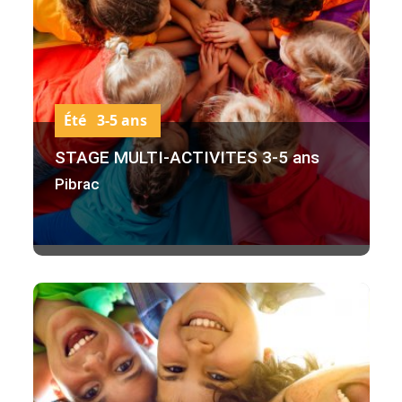
Été 3-5 ans
STAGE MULTI-ACTIVITES 3-5 ans
Pibrac