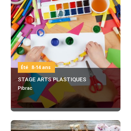
Été 8-14 ans
STAGE ARTS PLASTIQUES
Pibrac