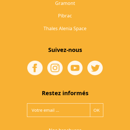
Gramont
Pibrac
Thales Alenia Space
Suivez-nous
Restez informés