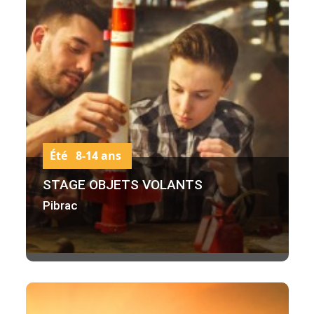
Été 8-14 ans
STAGE OBJETS VOLANTS
Pibrac