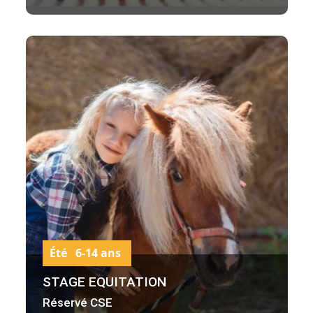
Été 6-14 ans
STAGE EQUITATION
Réservé CSE