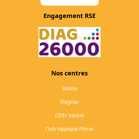
Engagement RSE
Nos centres
Balma
Blagnac
CD31 basket
Club hippique Pibrac