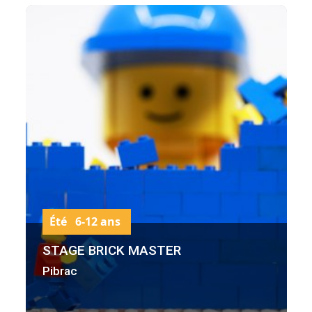
Été 6-12 ans
STAGE BRICK MASTER
Pibrac