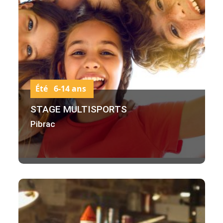
Été 6-14 ans
STAGE MULTISPORTS
Pibrac