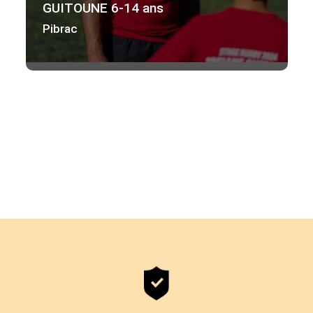
GUITOUNE 6-14 ans
Pibrac