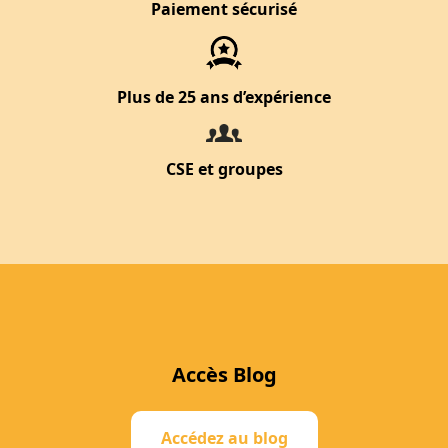
Paiement sécurisé
Plus de 25 ans d’expérience
CSE et groupes
Accès Blog
Accédez au blog