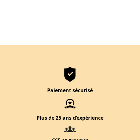
Paiement sécurisé
Plus de 25 ans d’expérience