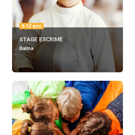
6-12 ans
STAGE ESCRIME
Balma