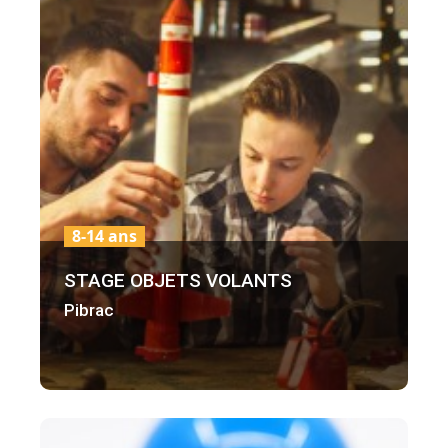
8-14 ans
STAGE OBJETS VOLANTS
Pibrac