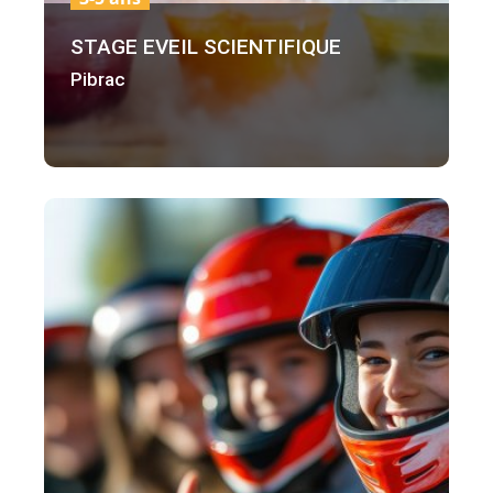
STAGE EVEIL SCIENTIFIQUE
Pibrac