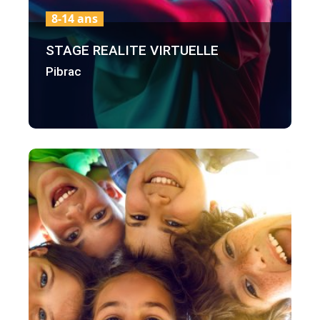
8-14 ans
STAGE REALITE VIRTUELLE
Pibrac