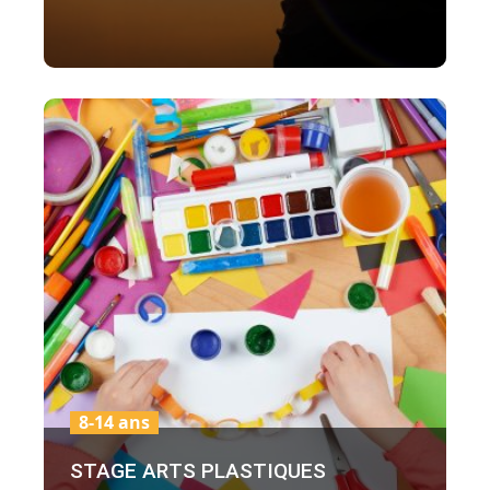
8-14 ans
STAGE ARTS PLASTIQUES