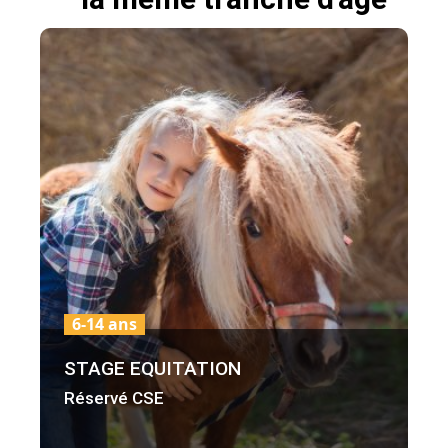
6-14 ans
STAGE EQUITATION
Réservé CSE