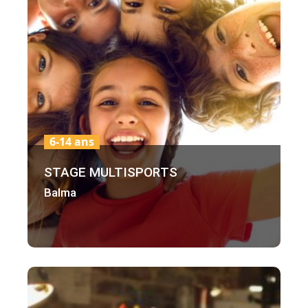
6-14 ans
STAGE MULTISPORTS
Balma