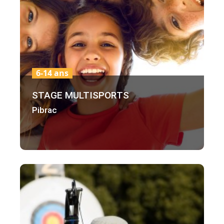
6-14 ans
STAGE MULTISPORTS
Pibrac