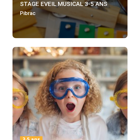
STAGE EVEIL MUSICAL 3-5 ANS
Pibrac
3-5 ans