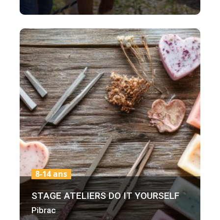
8-14 ans
STAGE ATELIERS DO IT YOURSELF
Pibrac