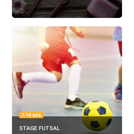
7-14 ans
STAGE FUTSAL