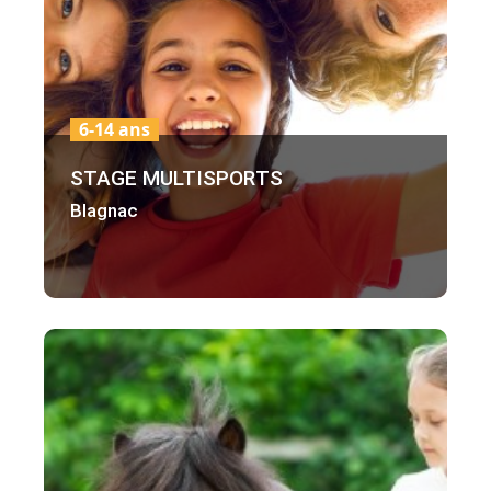
6-14 ans
STAGE MULTISPORTS
Blagnac