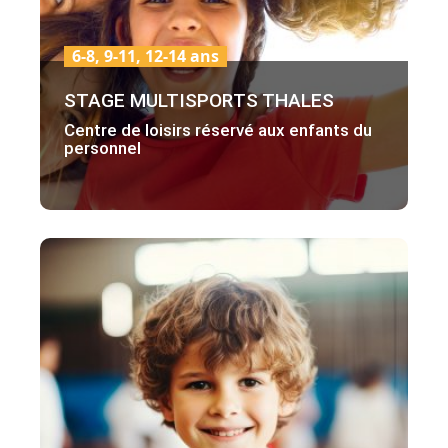
6-8, 9-11, 12-14 ans
STAGE MULTISPORTS THALES
Centre de loisirs réservé aux enfants du
personnel