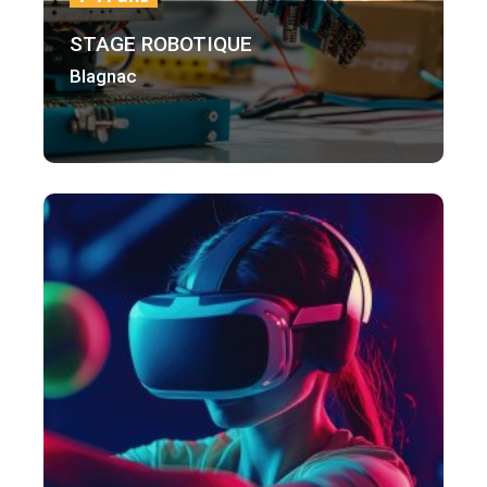
STAGE ROBOTIQUE
Blagnac