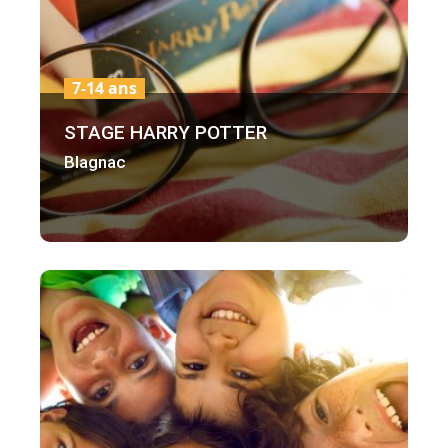
7-14 ans
STAGE HARRY POTTER
Blagnac