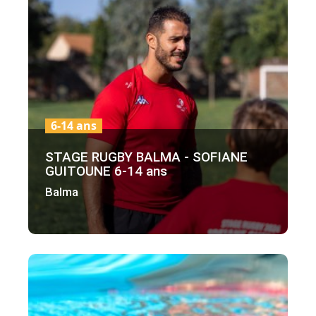
6-14 ans
STAGE RUGBY BALMA - SOFIANE
GUITOUNE 6-14 ans
Balma