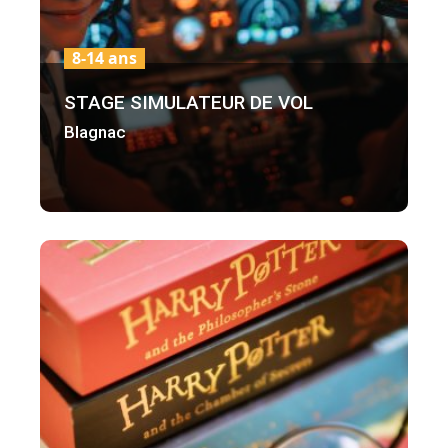
8-14 ans
STAGE SIMULATEUR DE VOL
Blagnac