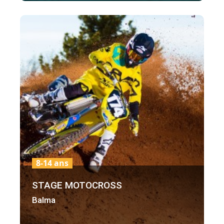
8-14 ans
STAGE MOTOCROSS
Balma