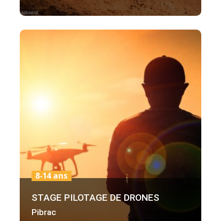
8-14 ans
STAGE PILOTAGE DE DRONES
Pibrac