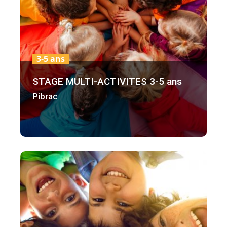
3-5 ans
STAGE MULTI-ACTIVITES 3-5 ans
Pibrac