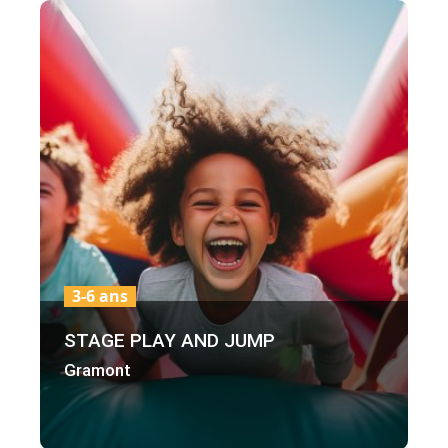
3-6 ans
STAGE PLAY AND JUMP
Gramont