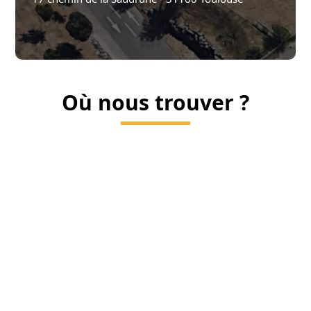
Où nous trouver ?