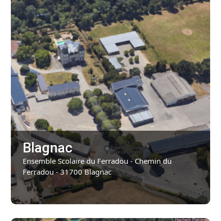
Blagnac
Ensemble Scolaire du Ferradou - Chemin du
Ferradou - 31700 Blagnac