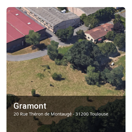
Gramont
20 Rue Théron de Montaugé - 31200 Toulouse