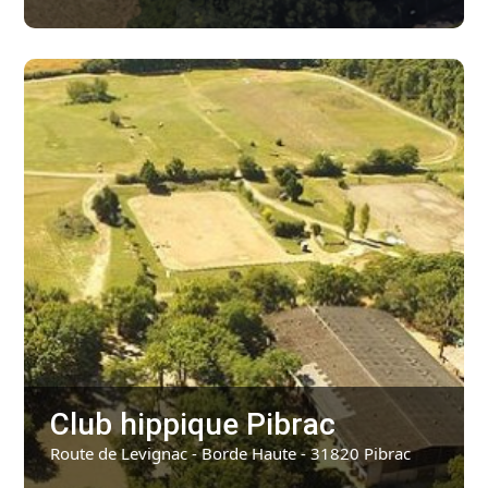
Club hippique Pibrac
Route de Levignac - Borde Haute - 31820 Pibrac