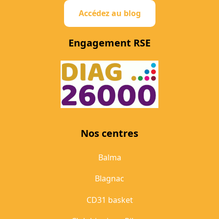
Accédez au blog
Engagement RSE
Nos centres
Balma
Blagnac
CD31 basket