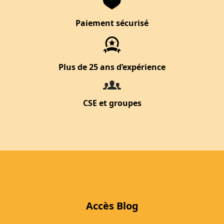
Paiement sécurisé
Plus de 25 ans d’expérience
CSE et groupes
Accès Blog