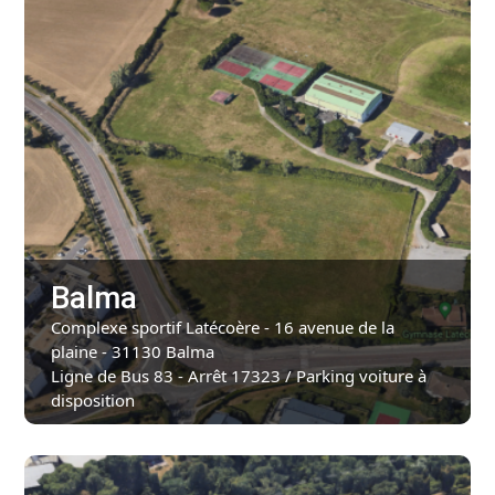
Balma
Complexe sportif Latécoère - 16 avenue de la
plaine - 31130 Balma
Ligne de Bus 83 - Arrêt 17323 / Parking voiture à
disposition