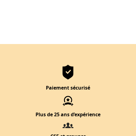
Paiement sécurisé
Plus de 25 ans d’expérience