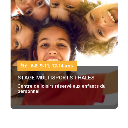
Été 6-8, 9-11, 12-14 ans
STAGE MULTISPORTS THALES
Centre de loisirs réservé aux enfants du
personnel