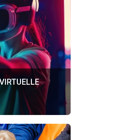
 VIRTUELLE