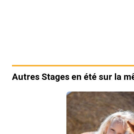
Autres Stages en été sur la 