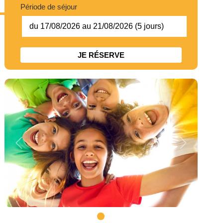
Période de séjour
du 17/08/2026 au 21/08/2026 (5 jours)
JE RÉSERVE
Previous
Next