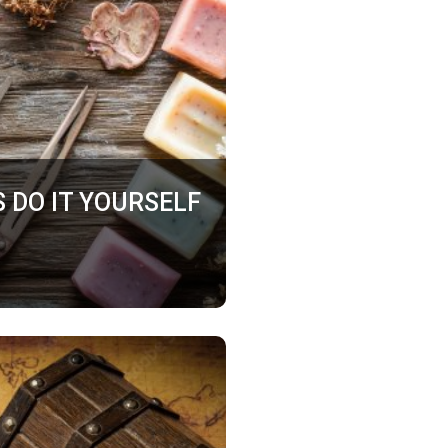
 DO IT YOURSELF