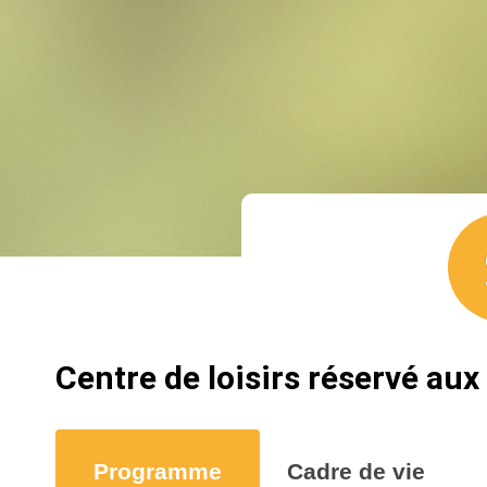
Centre de loisirs réservé au
Programme
Cadre de vie