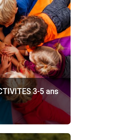
TIVITES 3-5 ans