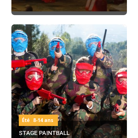
Été 8-14 ans
STAGE PAINTBALL