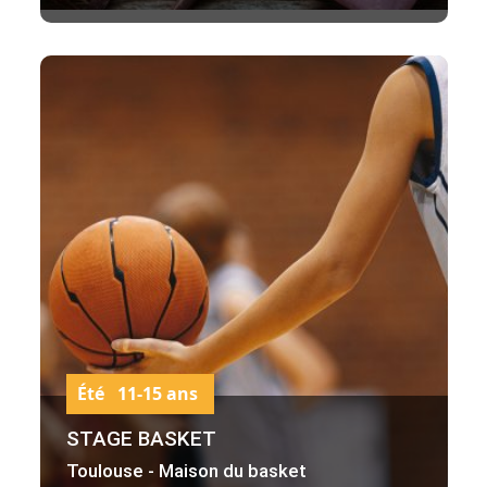
Été 11-15 ans
STAGE BASKET
Toulouse - Maison du basket