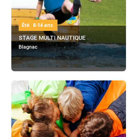
Été 8-14 ans
STAGE MULTI NAUTIQUE
Blagnac