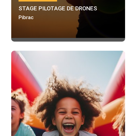
STAGE PILOTAGE DE DRONES
Pibrac