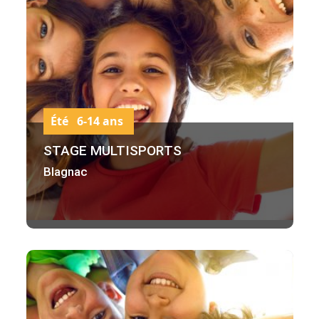
Été 6-14 ans
STAGE MULTISPORTS
Blagnac