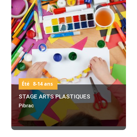
Été 8-14 ans
STAGE ARTS PLASTIQUES
Pibrac