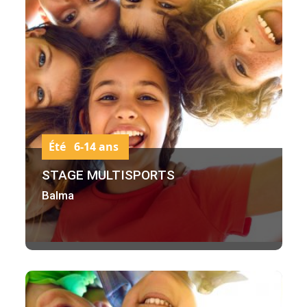
Été 6-14 ans
STAGE MULTISPORTS
Balma