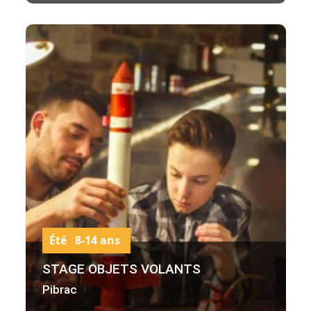
Été 8-14 ans
STAGE OBJETS VOLANTS
Pibrac