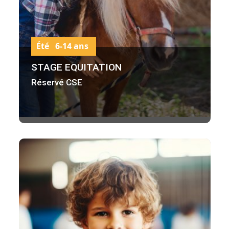
Été 6-14 ans
STAGE EQUITATION
Réservé CSE