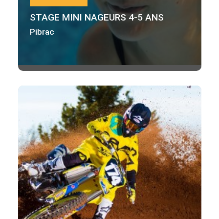
STAGE MINI NAGEURS 4-5 ANS
Pibrac