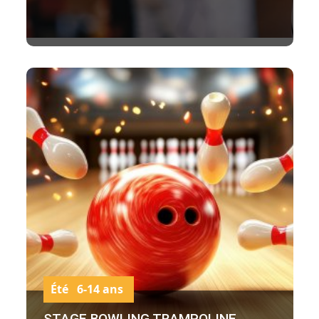
Été 6-14 ans
STAGE BOWLING TRAMPOLINE