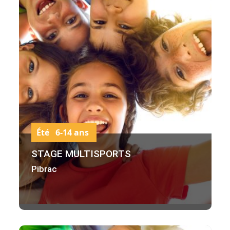
Été 6-14 ans
STAGE MULTISPORTS
Pibrac