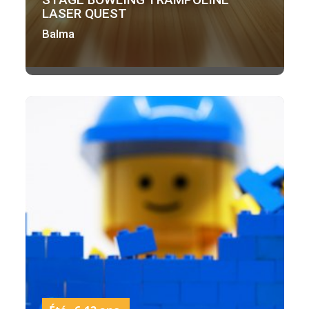
LASER QUEST
Balma