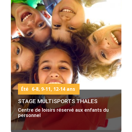
Été 6-8, 9-11, 12-14 ans
STAGE MULTISPORTS THALES
Centre de loisirs réservé aux enfants du
personnel