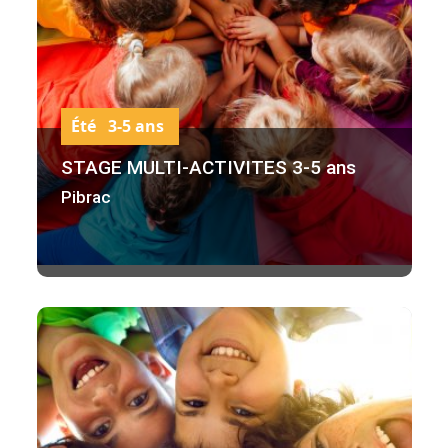
Été 3-5 ans
STAGE MULTI-ACTIVITES 3-5 ans
Pibrac