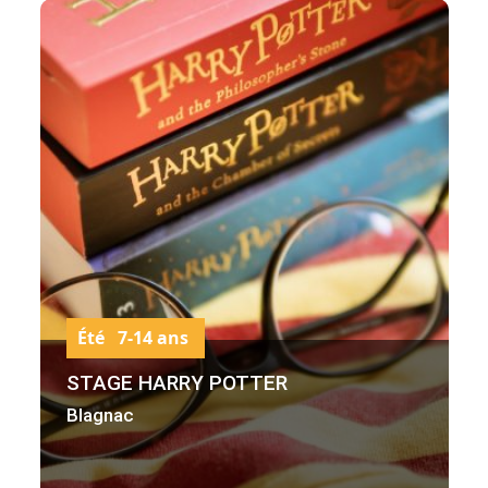
Été 7-14 ans
STAGE HARRY POTTER
Blagnac