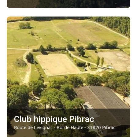
Club hippique Pibrac
Route de Levignac - Borde Haute - 31820 Pibrac