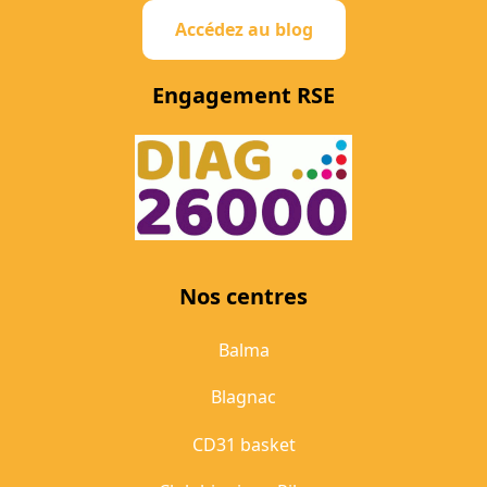
Accédez au blog
Engagement RSE
Nos centres
Balma
Blagnac
CD31 basket