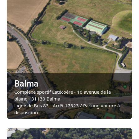
Balma
Complexe sportif Latécoère - 16 avenue de la
plaine - 31130 Balma
Ligne de Bus 83 - Arrêt 17323 / Parking voiture à
disposition