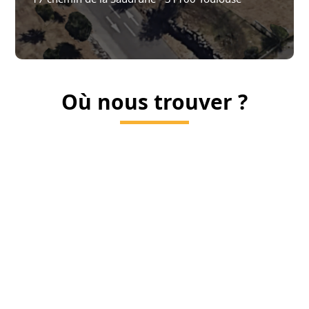
Où nous trouver ?