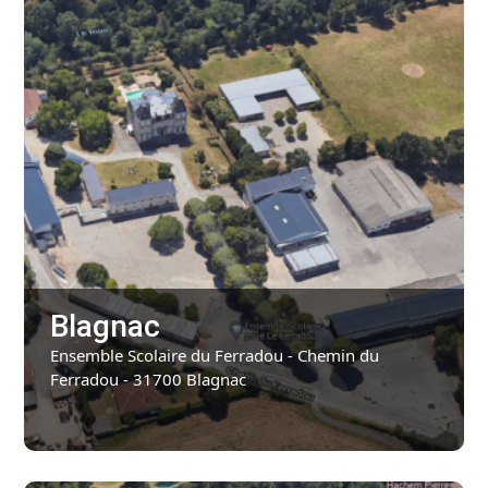
Blagnac
Ensemble Scolaire du Ferradou - Chemin du
Ferradou - 31700 Blagnac