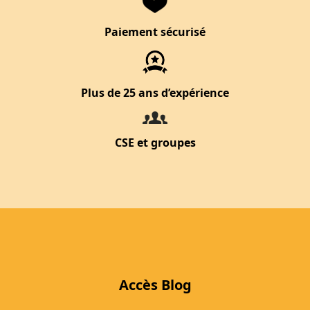
Paiement sécurisé
Plus de 25 ans d’expérience
CSE et groupes
Accès Blog