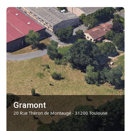
Gramont
20 Rue Théron de Montaugé - 31200 Toulouse